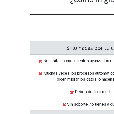
Si lo haces por tu
Necesitas conocimientos avanzados de 
Muchas veces los procesos automático
dicen migrar los datos lo hacen
Debes dedicar mucho
Sin soporte, no tienes a q